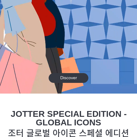
Discover
JOTTER SPECIAL EDITION -
GLOBAL ICONS
조터 글로벌 아이콘 스페셜 에디션