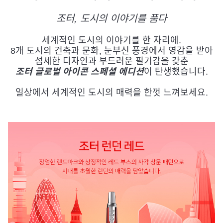
조터, 도시의 이야기를 품다
세계적인 도시의 이야기를 한 자리에.
8개 도시의 건축과 문화, 눈부신 풍경에서 영감을 받아
섬세한 디자인과 부드러운 필기감을 갖춘
조터 글로벌 아이콘 스페셜 에디션
이 탄생했습니다.
일상에서 세계적인 도시의 매력을 한껏 느껴보세요.