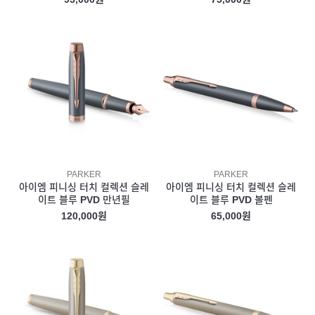
PARKER
PARKER
아이엠 피니싱 터치 컬렉션 슬레
아이엠 피니싱 터치 컬렉션 슬레
이트 블루 PVD 만년필
이트 블루 PVD 볼펜
120,000원
65,000원