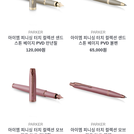
PARKER
PARKER
아이엠 피니싱 터치 컬렉션 샌드
아이엠 피니싱 터치 컬렉션 샌드
스톤 베이지 PVD 만년필
스톤 베이지 PVD 볼펜
120,000원
65,000원
PARKER
PARKER
아이엠 피니싱 터치 컬렉션 모브
아이엠 피니싱 터치 컬렉션 모브