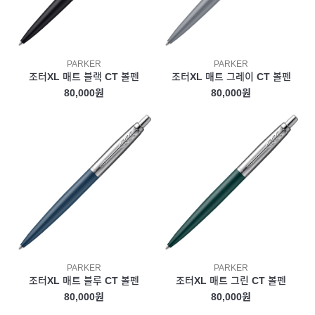
PARKER
PARKER
조터XL 매트 블랙 CT 볼펜
조터XL 매트 그레이 CT 볼펜
80,000원
80,000원
PARKER
PARKER
조터XL 매트 블루 CT 볼펜
조터XL 매트 그린 CT 볼펜
80,000원
80,000원