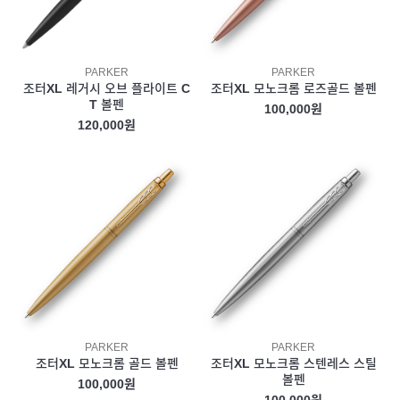
PARKER
PARKER
조터XL 레거시 오브 플라이트 C
조터XL 모노크롬 로즈골드 볼펜
T 볼펜
100,000원
120,000원
PARKER
PARKER
조터XL 모노크롬 골드 볼펜
조터XL 모노크롬 스텐레스 스틸
볼펜
100,000원