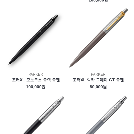
100,000원
PARKER
PARKER
조터XL 모노크롬 블랙 볼펜
조터XL 락카 그레이 GT 볼펜
100,000원
80,000원