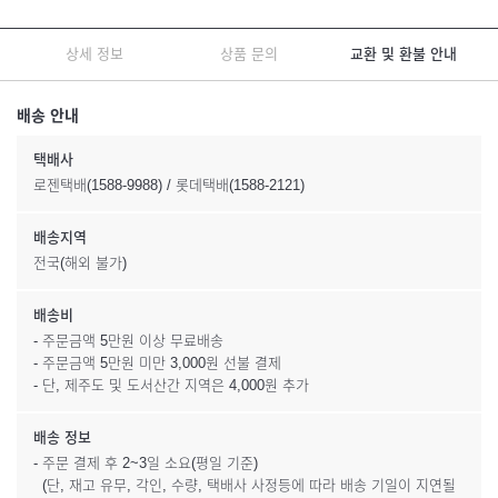
상세 정보
상품 문의
교환 및 환불 안내
배송 안내
택배사
로젠택배(1588-9988) / 롯데택배(1588-2121)
배송지역
전국(해외 불가)
배송비
- 주문금액 5만원 이상 무료배송
- 주문금액 5만원 미만 3,000원 선불 결제
- 단, 제주도 및 도서산간 지역은 4,000원 추가
배송 정보
- 주문 결제 후 2~3일 소요(평일 기준)
(단, 재고 유무, 각인, 수량, 택배사 사정등에 따라 배송 기일이 지연될