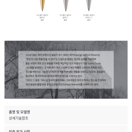
품명 및 모델명
상세기술참조