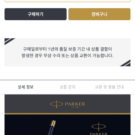
구매하기
장바구니
상세 정보
상품 문의
교환 및 환불 안내