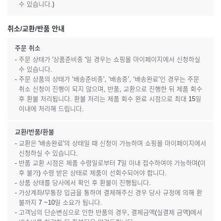
수 있습니다.)
취소/교환/반품 안내
주문 취소
- 주문 상태가 '상품준비중 '일 경우는 쇼핑몰 마이페이지에서 신청하실
수 있습니다.
- 주문 상품의 상태가 ‘배송준비중’, ‘배송중’, ‘배송완료’인 경우는 주문
취소 신청이 진행이 되지 않으며, 반품, 교환으로 진행한 뒤 제품 회수
후 환불 처리됩니다. 환불 처리는 제품 회수 완료 시점으로 최대 15일
이내에 처리해 드립니다.
교환/반품/환불
- 교환은 '배송완료'의 상태일 때 신청이 가능하며 쇼핑몰 마이페이지에서
신청하실 수 있습니다.
- 반품 교환 시점은 제품 수령일로부터 7일 이내 접수하여야 가능하며(이
후 불가) 수령 받은 상태로 제품이 선회수되어야 합니다.
- 상품 상태를 당사에서 확인 후 환불이 진행됩니다.
- 가상계좌/무통장 입금을 통하여 결제해주신 경우 당사 규정에 의해 환
불까지 7 ~10일 소요가 됩니다.
- 고객님의 단순변심으로 인한 반품의 경우, 결제금액(실결제 금액)에서