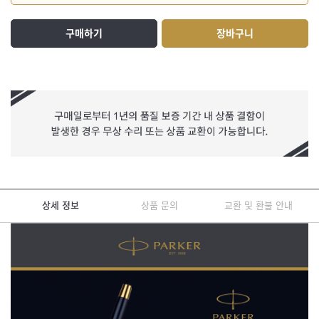
구매하기
장바구니
상세 정보
상품 문의
교환 및 환불 안내