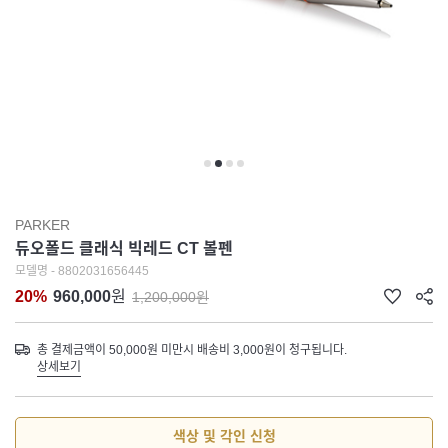
PARKER
듀오폴드 클래식 빅레드 CT 볼펜
모델명 - 8802031656445
20%
960,000
원
1,200,000원
총 결제금액이 50,000원 미만시 배송비 3,000원이 청구됩니다.
상세보기
색상 및 각인 신청