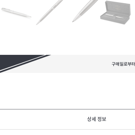
상세 정보