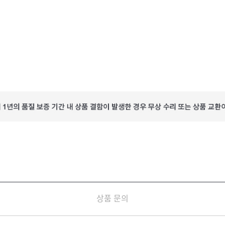
상품 문의