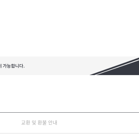
교환 및 환불 안내