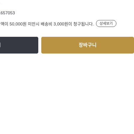
R
1657053
액이 50,000원 미만시 배송비 3,000원이 청구됩니다.
상세보기
기
장바구니