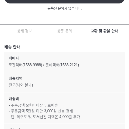
등록된 문의가 없습니다.
상세 정보
상품 문의
교환 및 환불 안내
배송 안내
택배사
로젠택배(1588-9988) / 롯데택배(1588-2121)
배송지역
전국(해외 불가)
배송비
- 주문금액 5만원 이상 무료배송
- 주문금액 5만원 미만 3,000원 선불 결제
- 단, 제주도 및 도서산간 지역은 4,000원 추가