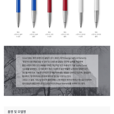
품명 및 모델명