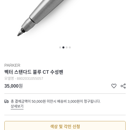
PARKER
벡터 스탠다드 블루 CT 수성펜
모델명 - 8802031055057
35,000
원
총 결제금액이 50,000원 미만시 배송비 3,000원이 청구됩니다.
상세보기
색상 및 각인 신청