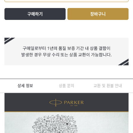
구매하기
장바구니
상세 정보
상품 문의
교환 및 환불 안내