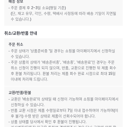
배송 정보
- 주문 결제 후 2~3일 소요(평일 기준)
(단, 재고 유무, 각인, 수량, 택배사 사정등에 따라 배송 기일이 지연될
수 있습니다.)
취소/교환/반품 안내
주문 취소
- 주문 상태가 '상품준비중 '일 경우는 쇼핑몰 마이페이지에서 신청하실
수 있습니다.
- 주문 상품의 상태가 ‘배송준비중’, ‘배송중’, ‘배송완료’인 경우는 주문
취소 신청이 진행이 되지 않으며, 반품, 교환으로 진행한 뒤 제품 회수
후 환불 처리됩니다. 환불 처리는 제품 회수 완료 시점으로 최대 15일
이내에 처리해 드립니다.
교환/반품/환불
- 교환은 '배송완료'의 상태일 때 신청이 가능하며 쇼핑몰 마이페이지에서
신청하실 수 있습니다.
- 반품 교환 시점은 제품 수령일로부터 7일 이내 접수하여야 가능하며(이
후 불가) 수령 받은 상태로 제품이 선회수되어야 합니다.
- 상품 상태를 당사에서 확인 후 환불이 진행됩니다.