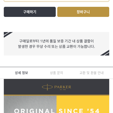
구매하기
장바구니
상세 정보
상품 문의
교환 및 환불 안내