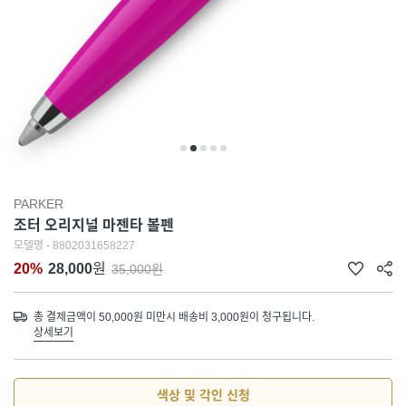
PARKER
조터 오리지널 마젠타 볼펜
모델명 - 8802031658227
20%
28,000
원
35,000원
총 결제금액이 50,000원 미만시 배송비 3,000원이 청구됩니다.
상세보기
색상 및 각인 신청