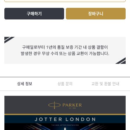
구매하기
장바구니
상세 정보
상품 문의
교환 및 환불 안내