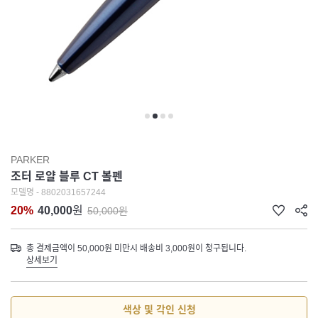
PARKER
조터 로얄 블루 CT 볼펜
모델명 - 8802031657244
20%
40,000
원
50,000원
총 결제금액이 50,000원 미만시 배송비 3,000원이 청구됩니다.
상세보기
색상 및 각인 신청