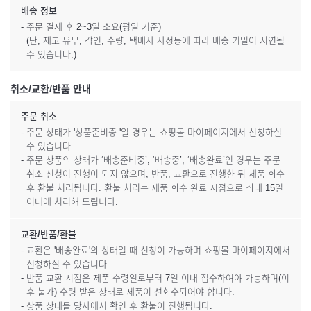
배송 정보
- 주문 결제 후 2~3일 소요(평일 기준)
(단, 재고 유무, 각인, 수량, 택배사 사정등에 따라 배송 기일이 지연될
수 있습니다.)
취소/교환/반품 안내
주문 취소
- 주문 상태가 '상품준비중 '일 경우는 쇼핑몰 마이페이지에서 신청하실
수 있습니다.
- 주문 상품의 상태가 ‘배송준비중’, ‘배송중’, ‘배송완료’인 경우는 주문
취소 신청이 진행이 되지 않으며, 반품, 교환으로 진행한 뒤 제품 회수
후 환불 처리됩니다. 환불 처리는 제품 회수 완료 시점으로 최대 15일
이내에 처리해 드립니다.
교환/반품/환불
- 교환은 '배송완료'의 상태일 때 신청이 가능하며 쇼핑몰 마이페이지에서
신청하실 수 있습니다.
- 반품 교환 시점은 제품 수령일로부터 7일 이내 접수하여야 가능하며(이
후 불가) 수령 받은 상태로 제품이 선회수되어야 합니다.
- 상품 상태를 당사에서 확인 후 환불이 진행됩니다.