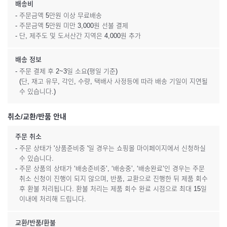
배송비
- 주문금액 5만원 이상 무료배송
- 주문금액 5만원 미만 3,000원 선불 결제
- 단, 제주도 및 도서산간 지역은 4,000원 추가
배송 정보
- 주문 결제 후 2~3일 소요(평일 기준)
(단, 재고 유무, 각인, 수량, 택배사 사정등에 따라 배송 기일이 지연될
수 있습니다.)
취소/교환/반품 안내
주문 취소
- 주문 상태가 '상품준비중 '일 경우는 쇼핑몰 마이페이지에서 신청하실
수 있습니다.
- 주문 상품의 상태가 ‘배송준비중’, ‘배송중’, ‘배송완료’인 경우는 주문
취소 신청이 진행이 되지 않으며, 반품, 교환으로 진행한 뒤 제품 회수
후 환불 처리됩니다. 환불 처리는 제품 회수 완료 시점으로 최대 15일
이내에 처리해 드립니다.
교환/반품/환불