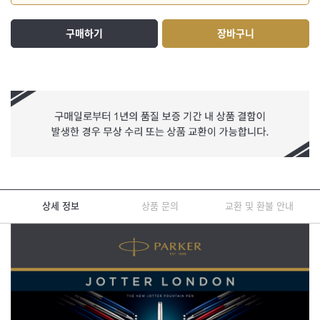
구매하기
장바구니
상세 정보
상품 문의
교환 및 환불 안내