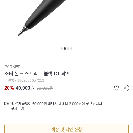
PARKER
조터 본드 스트리트 블랙 CT 샤프
모델명 - 8802031657213
20%
40,000
원
50,000원
총 결제금액이 50,000원 미만시 배송비 3,000원이 청구됩니다.
상세보기
색상 및 각인 신청