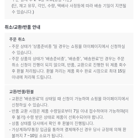
(단, 재고 유무, 각인, 수량, 택배사 사정등에 따라 배송 기일이 지연될
수 있습니다.)
취소/교환/반품 안내
주문 취소
- 주문 상태가 '상품준비중 '일 경우는 쇼핑몰 마이페이지에서 신청하실
수 있습니다.
- 주문 상품의 상태가 ‘배송준비중’, ‘배송중’, ‘배송완료’인 경우는 주문
취소 신청이 진행이 되지 않으며, 반품, 교환으로 진행한 뒤 제품 회수
후 환불 처리됩니다. 환불 처리는 제품 회수 완료 시점으로 최대 15일
이내에 처리해 드립니다.
교환/반품/환불
- 교환은 '배송완료'의 상태일 때 신청이 가능하며 쇼핑몰 마이페이지에서
신청하실 수 있습니다.
- 반품 교환 시점은 제품 수령일로부터 7일 이내 접수하여야 가능하며(이
후 불가) 수령 받은 상태로 제품이 선회수되어야 합니다.
- 상품 상태를 당사에서 확인 후 환불이 진행됩니다.
- 가상계좌/무통장 입금을 통하여 결제해주신 경우 당사 규정에 의해 환
불까지 7 ~10일 소요가 됩니다.