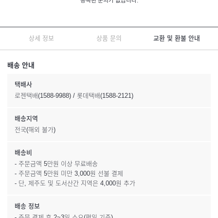
등록된 문의가 없습니다.
상세 정보
상품 문의
교환 및 환불 안내
배송 안내
택배사
로젠택배(1588-9988) / 롯데택배(1588-2121)
배송지역
전국(해외 불가)
배송비
- 주문금액 5만원 이상 무료배송
- 주문금액 5만원 미만 3,000원 선불 결제
- 단, 제주도 및 도서산간 지역은 4,000원 추가
배송 정보
- 주문 결제 후 2~3일 소요(평일 기준)