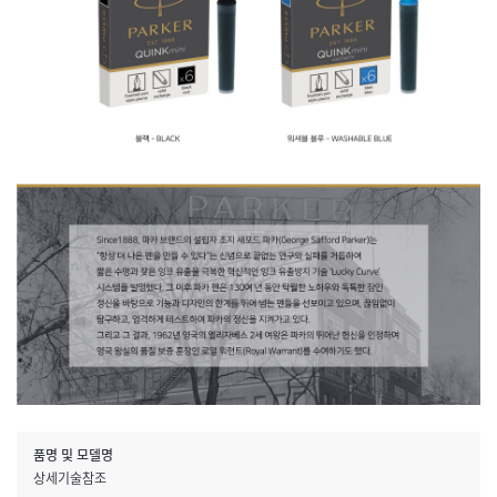
품명 및 모델명
상세기술참조