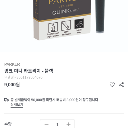
PARKER
큉크 미니 카트리지 - 블랙
모델명 - 3501179504070
9,000
원
총 결제금액이 50,000원 미만시 배송비 3,000원이 청구됩니다.
상세보기
수량