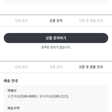
상세 정보
상품 문의
교환 및 환불 안내
상품 문의하기
등록된 문의가 없습니다.
상세 정보
상품 문의
교환 및 환불 안내
배송 안내
택배사
로젠택배(1588-9988) / 롯데택배(1588-2121)
배송지역