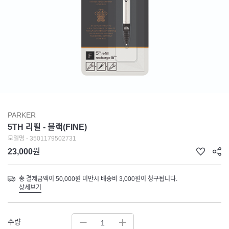
PARKER
5TH 리필 - 블랙(FINE)
모델명 - 3501179502731
23,000
원
총 결제금액이 50,000원 미만시 배송비 3,000원이 청구됩니다.
상세보기
수량