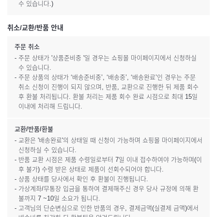
수 있습니다.)
취소/교환/반품 안내
주문 취소
- 주문 상태가 '상품준비중 '일 경우는 쇼핑몰 마이페이지에서 신청하실
수 있습니다.
- 주문 상품의 상태가 ‘배송준비중’, ‘배송중’, ‘배송완료’인 경우는 주문
취소 신청이 진행이 되지 않으며, 반품, 교환으로 진행한 뒤 제품 회수
후 환불 처리됩니다. 환불 처리는 제품 회수 완료 시점으로 최대 15일
이내에 처리해 드립니다.
교환/반품/환불
- 교환은 '배송완료'의 상태일 때 신청이 가능하며 쇼핑몰 마이페이지에서
신청하실 수 있습니다.
- 반품 교환 시점은 제품 수령일로부터 7일 이내 접수하여야 가능하며(이
후 불가) 수령 받은 상태로 제품이 선회수되어야 합니다.
- 상품 상태를 당사에서 확인 후 환불이 진행됩니다.
- 가상계좌/무통장 입금을 통하여 결제해주신 경우 당사 규정에 의해 환
불까지 7 ~10일 소요가 됩니다.
- 고객님의 단순변심으로 인한 반품의 경우, 결제금액(실결제 금액)에서