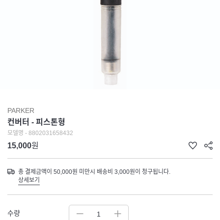
PARKER
컨버터 - 피스톤형
모델명 - 8802031658432
15,000
원
총 결제금액이 50,000원 미만시 배송비 3,000원이 청구됩니다.
상세보기
수량