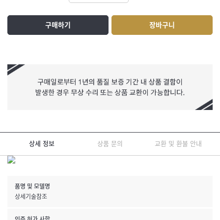
구매하기
장바구니
상세 정보
상품 문의
교환 및 환불 안내
품명 및 모델명
상세기술참조
인증.허가 사항