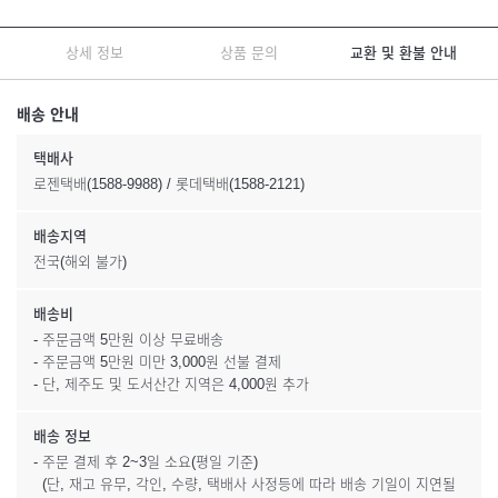
상세 정보
상품 문의
교환 및 환불 안내
배송 안내
택배사
로젠택배(1588-9988) / 롯데택배(1588-2121)
배송지역
전국(해외 불가)
배송비
- 주문금액 5만원 이상 무료배송
- 주문금액 5만원 미만 3,000원 선불 결제
- 단, 제주도 및 도서산간 지역은 4,000원 추가
배송 정보
- 주문 결제 후 2~3일 소요(평일 기준)
(단, 재고 유무, 각인, 수량, 택배사 사정등에 따라 배송 기일이 지연될