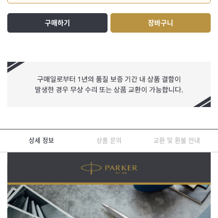
구매하기
장바구니
상세 정보
상품 문의
교환 및 환불 안내