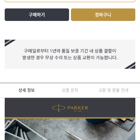
구매하기
장바구니
상세 정보
상품 문의
교환 및 환불 안내