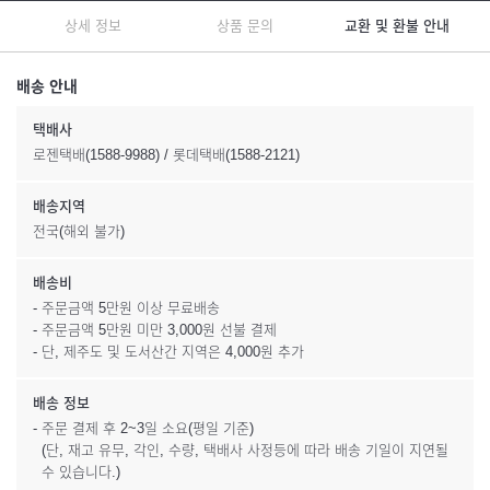
상세 정보
상품 문의
교환 및 환불 안내
배송 안내
택배사
로젠택배(1588-9988) / 롯데택배(1588-2121)
배송지역
전국(해외 불가)
배송비
- 주문금액 5만원 이상 무료배송
- 주문금액 5만원 미만 3,000원 선불 결제
- 단, 제주도 및 도서산간 지역은 4,000원 추가
배송 정보
- 주문 결제 후 2~3일 소요(평일 기준)
(단, 재고 유무, 각인, 수량, 택배사 사정등에 따라 배송 기일이 지연될
수 있습니다.)