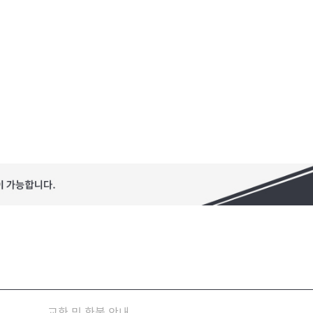
교환 및 환불 안내