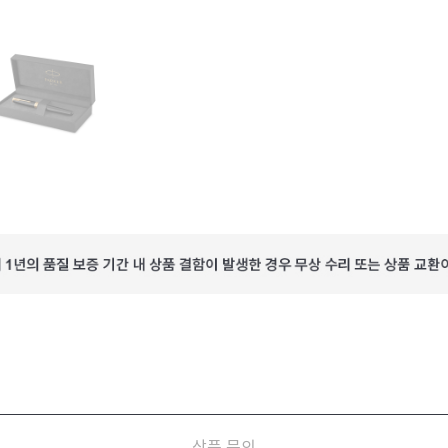
상품 문의