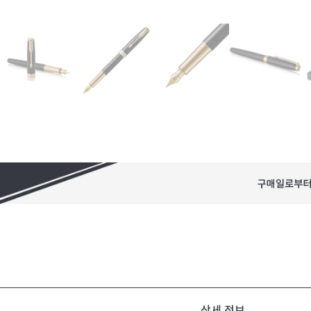
상세 정보