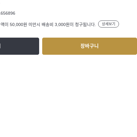
R
1656896
액이 50,000원 미만시 배송비 3,000원이 청구됩니다.
상세보기
기
장바구니