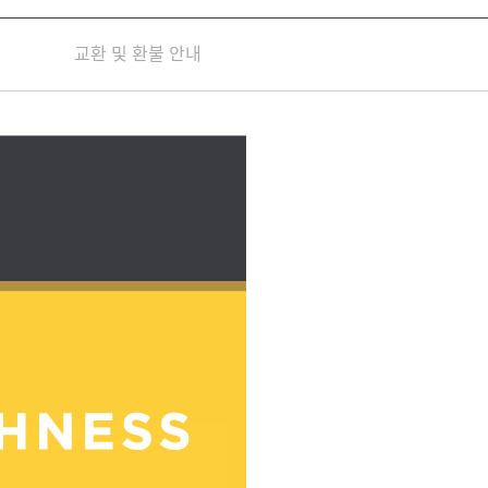
교환 및 환불 안내