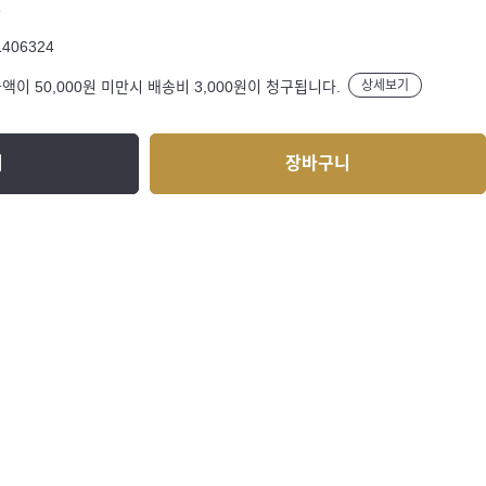
R
1406324
액이 50,000원 미만시 배송비 3,000원이 청구됩니다.
상세보기
기
장바구니