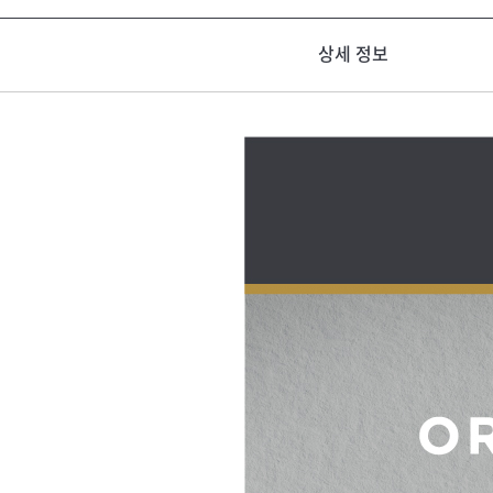
상세 정보