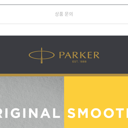
상품 문의