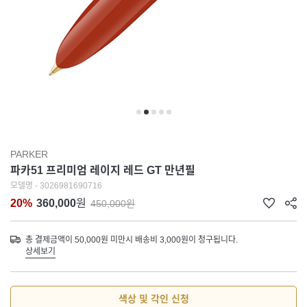
PARKER
파카51 프리미엄 레이지 레드 GT 만년필
모델명 - 3026981690716
20%
360,000
원
450,000원
총 결제금액이 50,000원 미만시 배송비 3,000원이 청구됩니다.
상세보기
색상 및 각인 신청