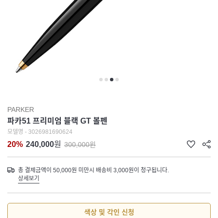
PARKER
파카51 프리미엄 블랙 GT 볼펜
모델명 - 3026981690624
20%
240,000
원
300,000원
총 결제금액이 50,000원 미만시 배송비 3,000원이 청구됩니다.
상세보기
색상 및 각인 신청