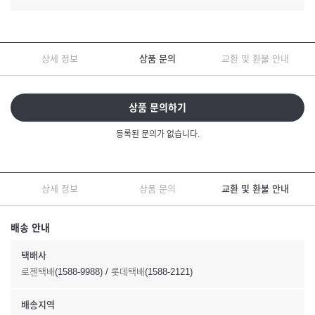
상세 정보
상품 문의
교환 및 환불 안내
상품 문의하기
등록된 문의가 없습니다.
상세 정보
상품 문의
교환 및 환불 안내
배송 안내
택배사
로젠택배(1588-9988) / 롯데택배(1588-2121)
배송지역