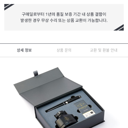
상세 정보
상품 문의
교환 및 환불 안내