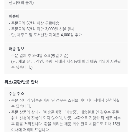
전국(해외 불가)
배송비
- 주문금액 5만원 이상 무료배송
- 주문금액 5만원 미만 3,000원 선불 결제
- 단, 제주도 및 도서산간 지역은 4,000원 추가
배송 정보
- 주문 결제 후 2~3일 소요(평일 기준)
(단, 재고 유무, 각인, 수량, 택배사 사정등에 따라 배송 기일이 지연될
수 있습니다.)
취소/교환/반품 안내
주문 취소
- 주문 상태가 '상품준비중 '일 경우는 쇼핑몰 마이페이지에서 신청하실
수 있습니다.
- 주문 상품의 상태가 ‘배송준비중’, ‘배송중’, ‘배송완료’인 경우는 주문
취소 신청이 진행이 되지 않으며, 반품, 교환으로 진행한 뒤 제품 회수
후 환불 처리됩니다. 환불 처리는 제품 회수 완료 시점으로 최대 15일
이내에 처리해 드립니다.