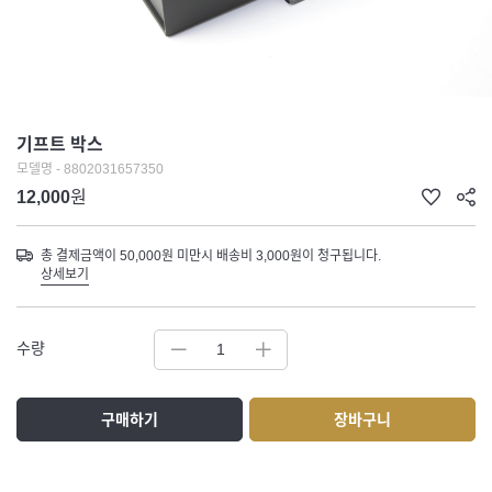
기프트 박스
모델명 - 8802031657350
12,000
원
총 결제금액이 50,000원 미만시 배송비 3,000원이 청구됩니다.
상세보기
수량
구매하기
장바구니