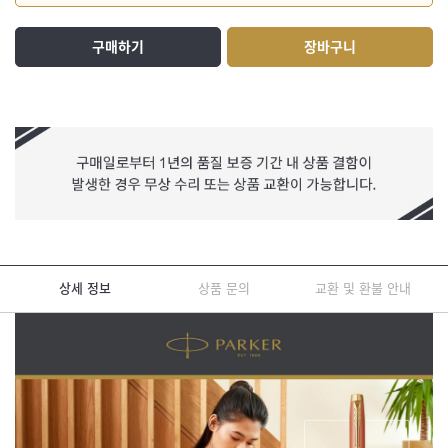
구매하기
장바구니
상세 정보
상품 문의
교환 및 환불 안내