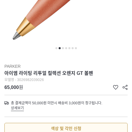
PARKER
아이엠 라이팅 리투얼 컬렉션 오렌지 GT 볼펜
모델명 - 3026982039026
65,000
원
총 결제금액이 50,000원 미만시 배송비 3,000원이 청구됩니다.
상세보기
색상 및 각인 신청