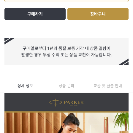
구매하기
장바구니
상세 정보
상품 문의
교환 및 환불 안내