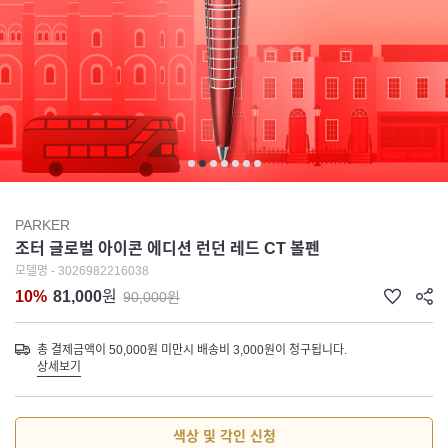
PARKER
조터 글로벌 아이콘 에디션 런던 레드 CT 볼펜
모델명 - 3026982216038
10%
81,000
원
90,000원
총 결제금액이 50,000원 미만시 배송비 3,000원이 청구됩니다.
상세보기
색상 및 각인 신청