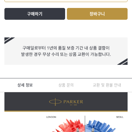
구매하기
장바구니
상세 정보
상품 문의
교환 및 환불 안내