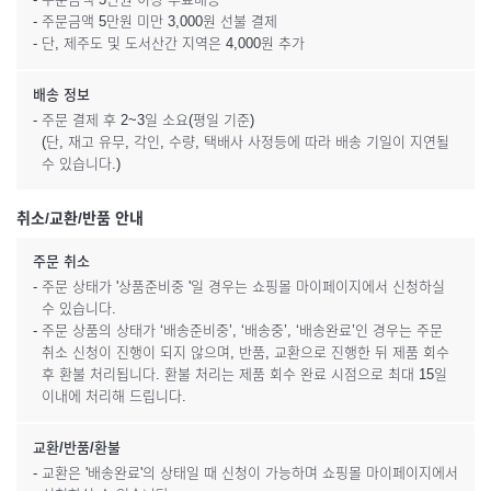
- 주문금액 5만원 미만 3,000원 선불 결제
- 단, 제주도 및 도서산간 지역은 4,000원 추가
배송 정보
- 주문 결제 후 2~3일 소요(평일 기준)
(단, 재고 유무, 각인, 수량, 택배사 사정등에 따라 배송 기일이 지연될
수 있습니다.)
취소/교환/반품 안내
주문 취소
- 주문 상태가 '상품준비중 '일 경우는 쇼핑몰 마이페이지에서 신청하실
수 있습니다.
- 주문 상품의 상태가 ‘배송준비중’, ‘배송중’, ‘배송완료’인 경우는 주문
취소 신청이 진행이 되지 않으며, 반품, 교환으로 진행한 뒤 제품 회수
후 환불 처리됩니다. 환불 처리는 제품 회수 완료 시점으로 최대 15일
이내에 처리해 드립니다.
교환/반품/환불
- 교환은 '배송완료'의 상태일 때 신청이 가능하며 쇼핑몰 마이페이지에서