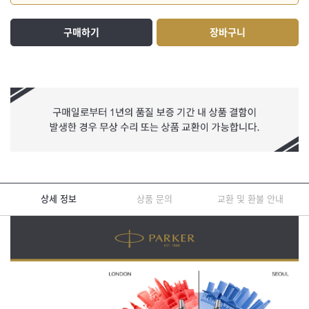
구매하기
장바구니
상세 정보
상품 문의
교환 및 환불 안내