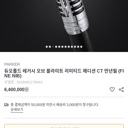
PARKER
듀오폴드 레거시 오브 플라이트 리미티드 에디션 CT 만년필 (FI
NE NIB)
모델명 - 3026982278043
6,400,000
원
총 결제금액이 50,000원 미만시 배송비 3,000원이 청구됩니다.
상세보기