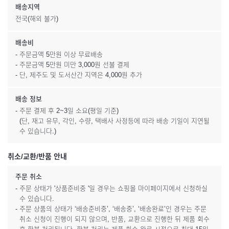
배송지역
전국(해외 불가)
배송비
- 주문금액 5만원 이상 무료배송
- 주문금액 5만원 미만 3,000원 선불 결제
- 단, 제주도 및 도서산간 지역은 4,000원 추가
배송 정보
- 주문 결제 후 2~3일 소요(평일 기준)
(단, 재고 유무, 각인, 수량, 택배사 사정등에 따라 배송 기일이 지연될
수 있습니다.)
취소/교환/반품 안내
주문 취소
- 주문 상태가 '상품준비중 '일 경우는 쇼핑몰 마이페이지에서 신청하실
수 있습니다.
- 주문 상품의 상태가 ‘배송준비중’, ‘배송중’, ‘배송완료’인 경우는 주문
취소 신청이 진행이 되지 않으며, 반품, 교환으로 진행한 뒤 제품 회수