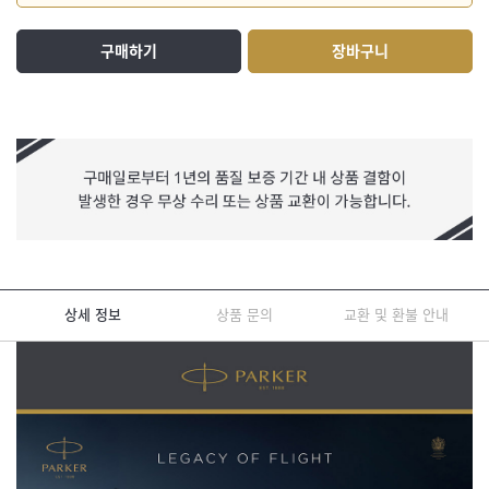
구매하기
장바구니
상세 정보
상품 문의
교환 및 환불 안내