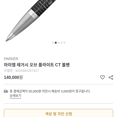
PARKER
아이엠 레거시 오브 플라이트 CT 볼펜
모델명 - 3026982287427
140,000
원
총 결제금액이 50,000원 미만시 배송비 3,000원이 청구됩니다.
상세보기
색상 및 각인 신청