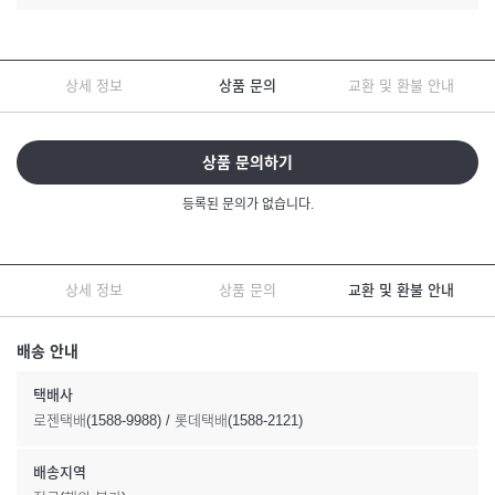
상세 정보
상품 문의
교환 및 환불 안내
상품 문의하기
등록된 문의가 없습니다.
상세 정보
상품 문의
교환 및 환불 안내
배송 안내
택배사
로젠택배(1588-9988) / 롯데택배(1588-2121)
배송지역