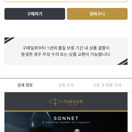
구매하기
장바구니
상세 정보
상품 문의
교환 및 환불 안내