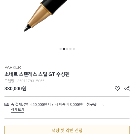
PARKER
소네트 스텐레스 스틸 GT 수성펜
모델명 - 3501179315065
330,000
원
총 결제금액이 50,000원 미만시 배송비 3,000원이 청구됩니다.
상세보기
색상 및 각인 신청