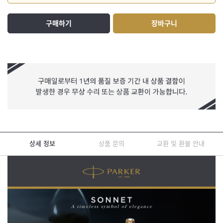
구매하기
장바구니
상세 정보
상품 문의
교환 및 환불 안내