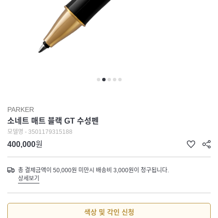
PARKER
소네트 매트 블랙 GT 수성펜
모델명 - 3501179315188
400,000
원
총 결제금액이 50,000원 미만시 배송비 3,000원이 청구됩니다.
상세보기
색상 및 각인 신청