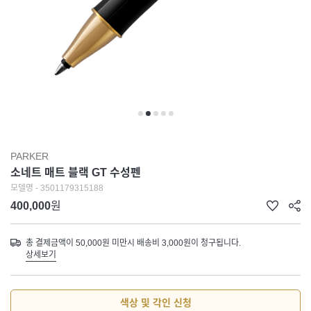
PARKER
소네트 매트 블랙 GT 수성펜
모델명 - 3501179315188
400,000
원
총 결제금액이 50,000원 미만시 배송비 3,000원이 청구됩니다.
상세보기
색상 및 각인 신청