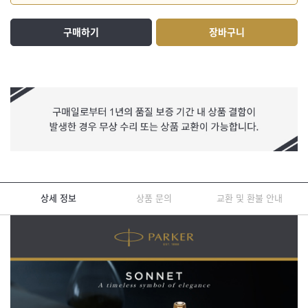
구매하기
장바구니
상세 정보
상품 문의
교환 및 환불 안내