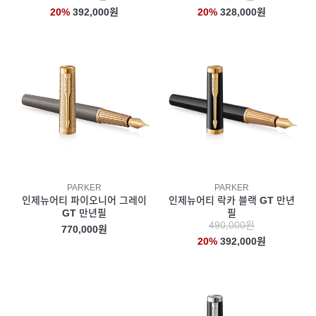
20%
392,000원
20%
328,000원
PARKER
PARKER
인제뉴어티 파이오니어 그레이
인제뉴어티 락카 블랙 GT 만년
GT 만년필
필
490,000원
770,000원
20%
392,000원