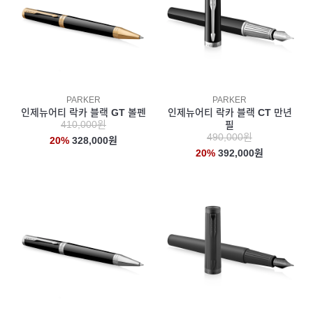
PARKER
PARKER
인제뉴어티 락카 블랙 GT 볼펜
인제뉴어티 락카 블랙 CT 만년
410,000원
필
490,000원
20%
328,000원
20%
392,000원