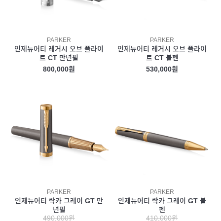
PARKER
PARKER
인제뉴어티 레거시 오브 플라이
인제뉴어티 레거시 오브 플라이
트 CT 만년필
트 CT 볼펜
800,000원
530,000원
PARKER
PARKER
인제뉴어티 락카 그레이 GT 만
인제뉴어티 락카 그레이 GT 볼
년필
펜
490,000원
410,000원