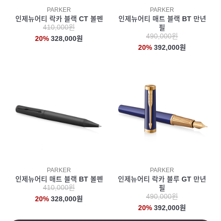
PARKER
PARKER
인제뉴어티 락카 블랙 CT 볼펜
인제뉴어티 매트 블랙 BT 만년
410,000원
필
490,000원
20%
328,000원
20%
392,000원
PARKER
PARKER
인제뉴어티 매트 블랙 BT 볼펜
인제뉴어티 락카 블루 GT 만년
410,000원
필
490,000원
20%
328,000원
20%
392,000원