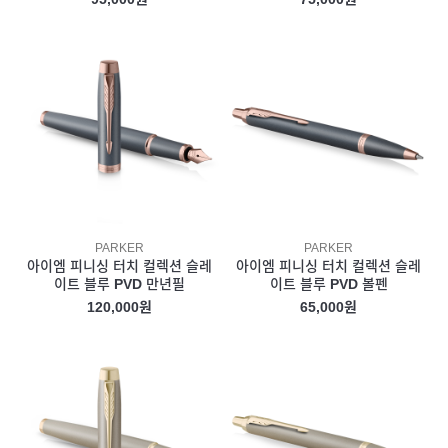
PARKER
PARKER
아이엠 피니싱 터치 컬렉션 슬레
아이엠 피니싱 터치 컬렉션 슬레
이트 블루 PVD 만년필
이트 블루 PVD 볼펜
120,000원
65,000원