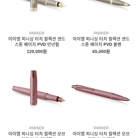
PARKER
PARKER
아이엠 피니싱 터치 컬렉션 샌드
아이엠 피니싱 터치 컬렉션 샌드
스톤 베이지 PVD 만년필
스톤 베이지 PVD 볼펜
120,000원
65,000원
PARKER
PARKER
아이엠 피니싱 터치 컬렉션 모브
아이엠 피니싱 터치 컬렉션 모브