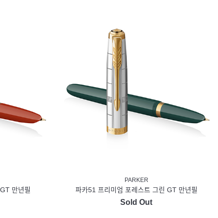
PARKER
 GT 만년필
파카51 프리미엄 포레스트 그린 GT 만년필
Sold Out