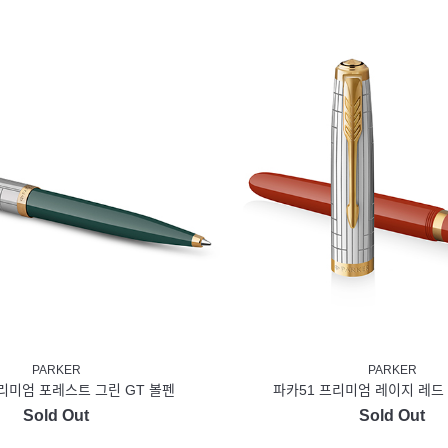
PARKER
PARKER
리미엄 포레스트 그린 GT 볼펜
파카51 프리미엄 레이지 레드
Sold Out
Sold Out