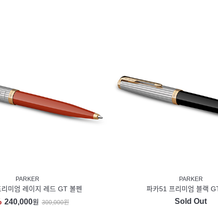
PARKER
PARKER
프리미엄 레이지 레드 GT 볼펜
파카51 프리미엄 블랙 G
Sold Out
%
240,000
원
300,000원