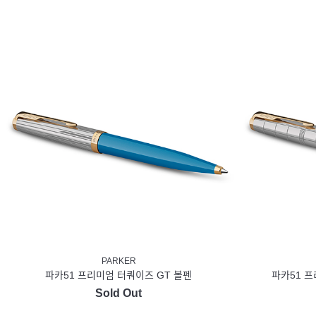
PARKER
파카51 프리미엄 터쿼이즈 GT 볼펜
파카51 프
Sold Out