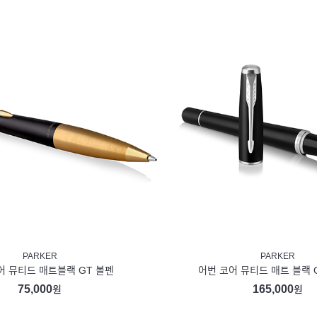
PARKER
PARKER
어 뮤티드 매트블랙 GT 볼펜
어번 코어 뮤티드 매트 블랙 
75,000
165,000
원
원