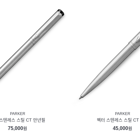
PARKER
PARKER
스텐레스 스틸 CT 만년필
벡터 스텐레스 스틸 CT
75,000
45,000
원
원