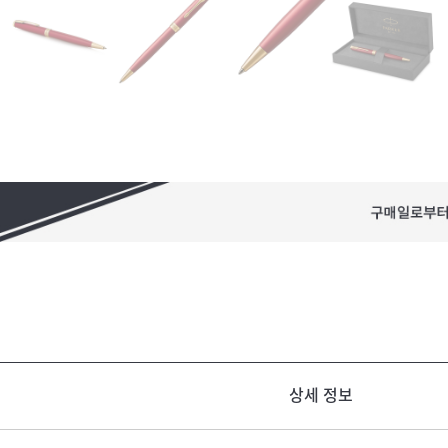
상세 정보