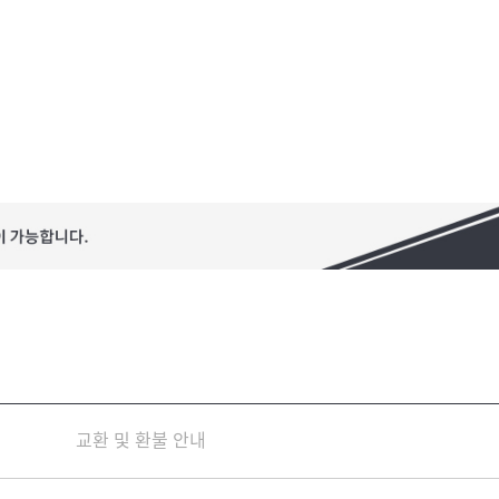
교환 및 환불 안내