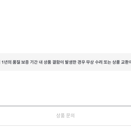
상품 문의