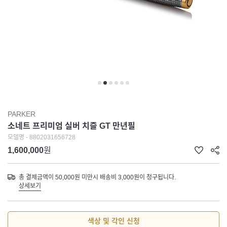
PARKER
소네트 프리미엄 실버 치즐 GT 만년필
모델명 - 8802031656728
1,600,000
원
총 결제금액이 50,000원 미만시 배송비 3,000원이 청구됩니다.
상세보기
색상 및 각인 신청