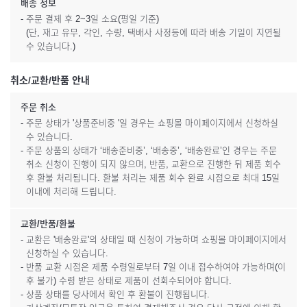
배송 정보
- 주문 결제 후 2~3일 소요(평일 기준)
(단, 재고 유무, 각인, 수량, 택배사 사정등에 따라 배송 기일이 지연될
수 있습니다.)
취소/교환/반품 안내
주문 취소
- 주문 상태가 '상품준비중 '일 경우는 쇼핑몰 마이페이지에서 신청하실
수 있습니다.
- 주문 상품의 상태가 ‘배송준비중’, ‘배송중’, ‘배송완료’인 경우는 주문
취소 신청이 진행이 되지 않으며, 반품, 교환으로 진행한 뒤 제품 회수
후 환불 처리됩니다. 환불 처리는 제품 회수 완료 시점으로 최대 15일
이내에 처리해 드립니다.
교환/반품/환불
- 교환은 '배송완료'의 상태일 때 신청이 가능하며 쇼핑몰 마이페이지에서
신청하실 수 있습니다.
- 반품 교환 시점은 제품 수령일로부터 7일 이내 접수하여야 가능하며(이
후 불가) 수령 받은 상태로 제품이 선회수되어야 합니다.
- 상품 상태를 당사에서 확인 후 환불이 진행됩니다.