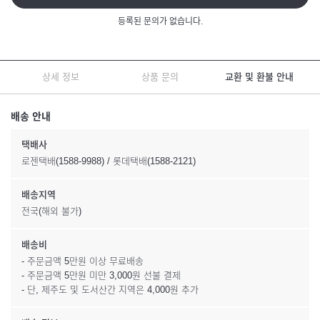
등록된 문의가 없습니다.
상세 정보
상품 문의
교환 및 환불 안내
배송 안내
택배사
로젠택배(1588-9988) / 롯데택배(1588-2121)
배송지역
전국(해외 불가)
배송비
- 주문금액 5만원 이상 무료배송
- 주문금액 5만원 미만 3,000원 선불 결제
- 단, 제주도 및 도서산간 지역은 4,000원 추가