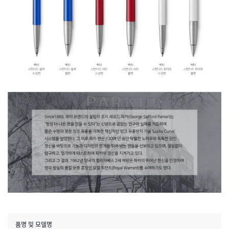
품명 및 모델명