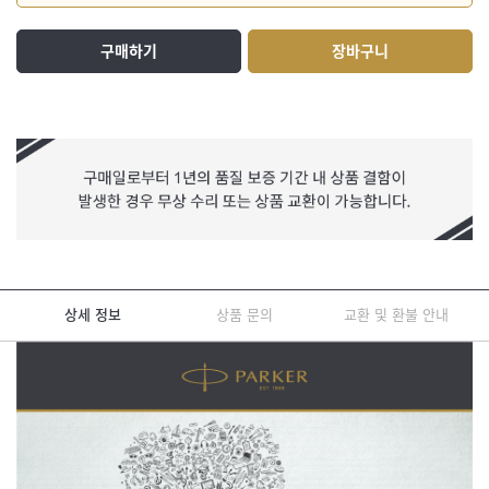
구매하기
장바구니
상세 정보
상품 문의
교환 및 환불 안내