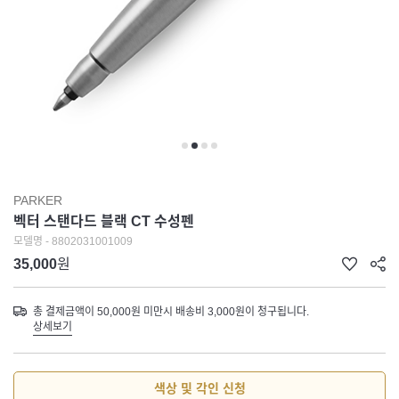
PARKER
벡터 스탠다드 블랙 CT 수성펜
모델명 - 8802031001009
35,000
원
총 결제금액이 50,000원 미만시 배송비 3,000원이 청구됩니다.
상세보기
색상 및 각인 신청