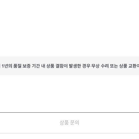
상품 문의