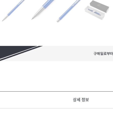
상세 정보