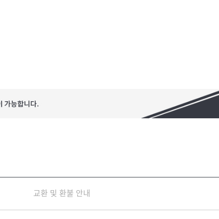
교환 및 환불 안내