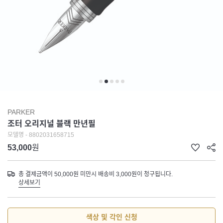
PARKER
조터 오리지널 블랙 만년필
모델명 - 8802031658715
53,000
원
총 결제금액이 50,000원 미만시 배송비 3,000원이 청구됩니다.
상세보기
색상 및 각인 신청