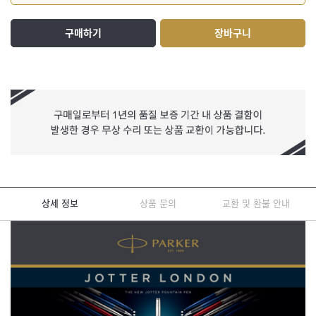
구매하기
장바구니
상세 정보
상품 문의
교환 및 환불 안내