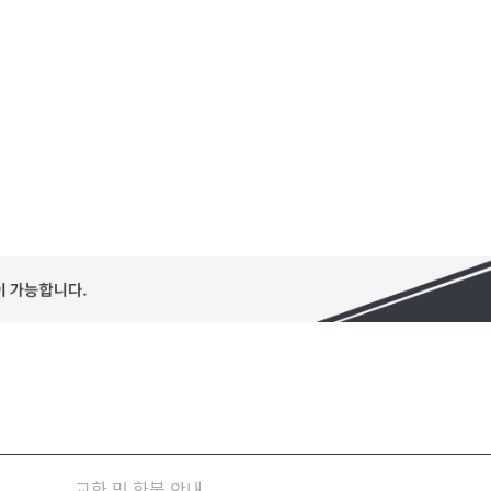
교환 및 환불 안내