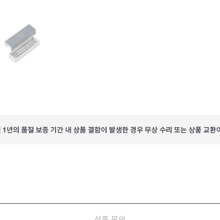
상품 문의