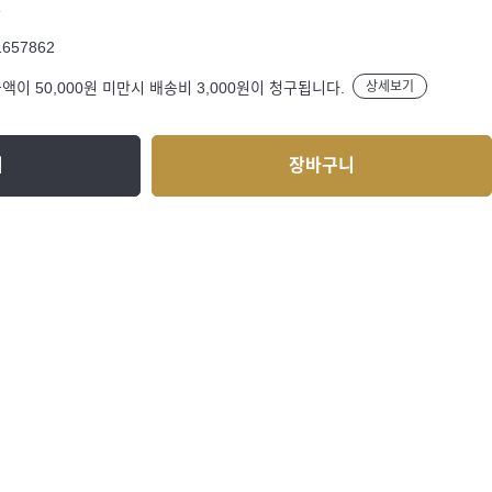
R
1657862
액이 50,000원 미만시 배송비 3,000원이 청구됩니다.
상세보기
기
장바구니