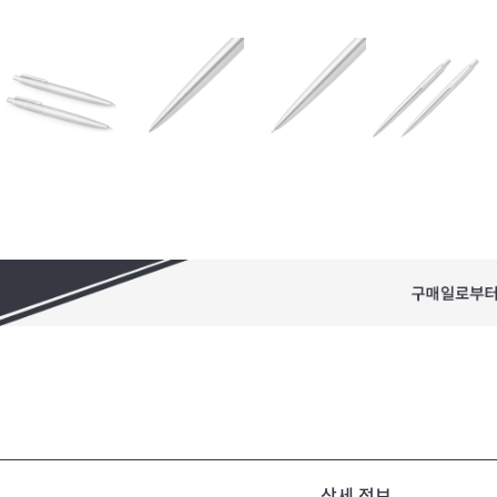
상세 정보