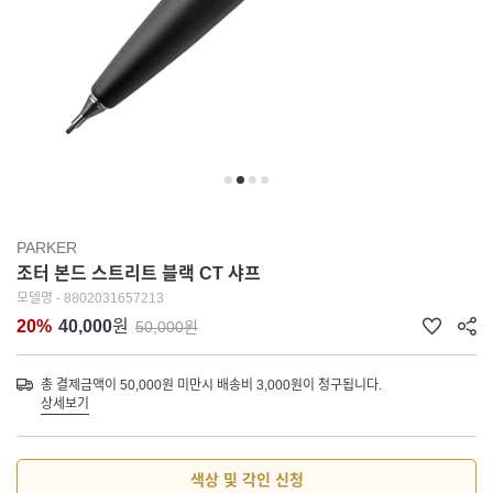
PARKER
조터 본드 스트리트 블랙 CT 샤프
모델명 - 8802031657213
20%
40,000
원
50,000원
총 결제금액이 50,000원 미만시 배송비 3,000원이 청구됩니다.
상세보기
색상 및 각인 신청