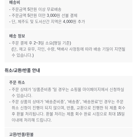
배송비
- 주문금액 5만원 이상 무료배송
- 주문금액 5만원 미만 3,000원 선불 결제
- 단, 제주도 및 도서산간 지역은 4,000원 추가
배송 정보
- 주문 결제 후 2~3일 소요(평일 기준)
(단, 재고 유무, 각인, 수량, 택배사 사정등에 따라 배송 기일이 지연될
수 있습니다.)
취소/교환/반품 안내
주문 취소
- 주문 상태가 '상품준비중 '일 경우는 쇼핑몰 마이페이지에서 신청하실
수 있습니다.
- 주문 상품의 상태가 ‘배송준비중’, ‘배송중’, ‘배송완료’인 경우는 주문
취소 신청이 진행이 되지 않으며, 반품, 교환으로 진행한 뒤 제품 회수
후 환불 처리됩니다. 환불 처리는 제품 회수 완료 시점으로 최대 15일
이내에 처리해 드립니다.
교환/반품/환불