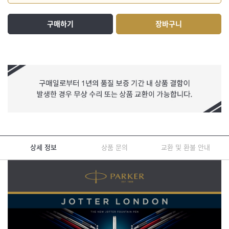
구매하기
장바구니
상세 정보
상품 문의
교환 및 환불 안내