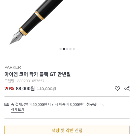
PARKER
아이엠 코어 락카 블랙 GT 만년필
모델명 - 8802031657657
20%
88,000
원
110,000원
총 결제금액이 50,000원 미만시 배송비 3,000원이 청구됩니다.
상세보기
색상 및 각인 신청