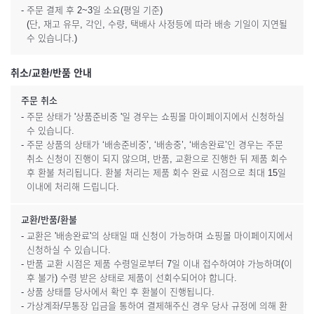
- 주문 결제 후 2~3일 소요(평일 기준)
(단, 재고 유무, 각인, 수량, 택배사 사정등에 따라 배송 기일이 지연될
수 있습니다.)
취소/교환/반품 안내
주문 취소
- 주문 상태가 '상품준비중 '일 경우는 쇼핑몰 마이페이지에서 신청하실
수 있습니다.
- 주문 상품의 상태가 ‘배송준비중’, ‘배송중’, ‘배송완료’인 경우는 주문
취소 신청이 진행이 되지 않으며, 반품, 교환으로 진행한 뒤 제품 회수
후 환불 처리됩니다. 환불 처리는 제품 회수 완료 시점으로 최대 15일
이내에 처리해 드립니다.
교환/반품/환불
- 교환은 '배송완료'의 상태일 때 신청이 가능하며 쇼핑몰 마이페이지에서
신청하실 수 있습니다.
- 반품 교환 시점은 제품 수령일로부터 7일 이내 접수하여야 가능하며(이
후 불가) 수령 받은 상태로 제품이 선회수되어야 합니다.
- 상품 상태를 당사에서 확인 후 환불이 진행됩니다.
- 가상계좌/무통장 입금을 통하여 결제해주신 경우 당사 규정에 의해 환