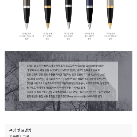
품명 및 모델명