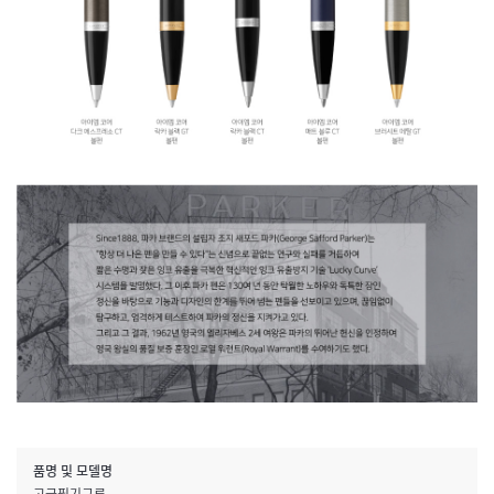
품명 및 모델명