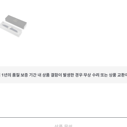
상품 문의