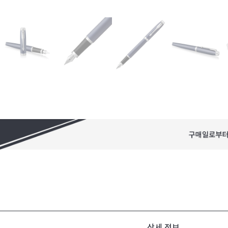
상세 정보