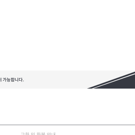
교환 및 환불 안내