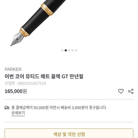
PARKER
어번 코어 뮤티드 매트 블랙 GT 만년필
모델명 - 8802031657510
165,000
원
총 결제금액이 50,000원 미만시 배송비 3,000원이 청구됩니다.
상세보기
색상 및 각인 신청