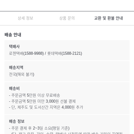
상세 정보
상품 문의
교환 및 환불 안내
배송 안내
택배사
로젠택배(1588-9988) / 롯데택배(1588-2121)
배송지역
전국(해외 불가)
배송비
- 주문금액 5만원 이상 무료배송
- 주문금액 5만원 미만 3,000원 선불 결제
- 단, 제주도 및 도서산간 지역은 4,000원 추가
배송 정보
- 주문 결제 후 2~3일 소요(평일 기준)