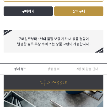
구매하기
장바구니
상세 정보
상품 문의
교환 및 환불 안내