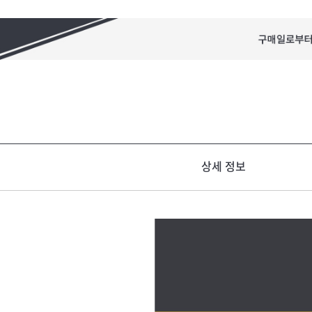
상세 정보