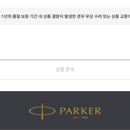
상품 문의