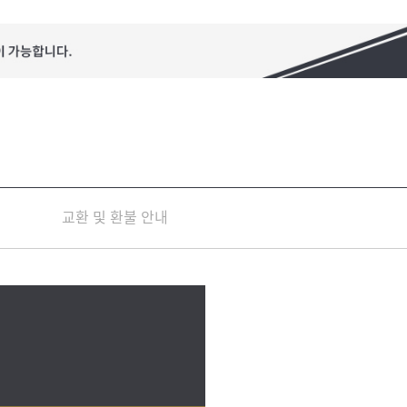
교환 및 환불 안내