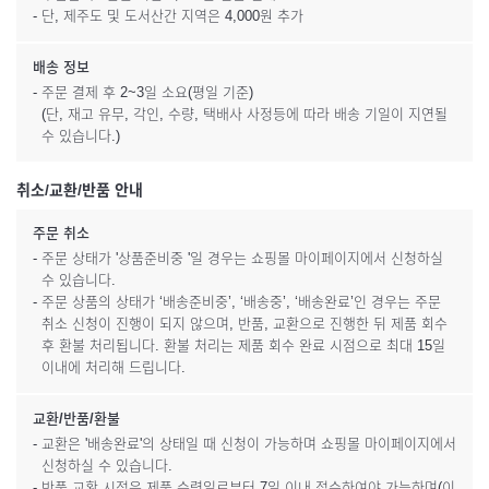
- 단, 제주도 및 도서산간 지역은 4,000원 추가
배송 정보
- 주문 결제 후 2~3일 소요(평일 기준)
(단, 재고 유무, 각인, 수량, 택배사 사정등에 따라 배송 기일이 지연될
수 있습니다.)
취소/교환/반품 안내
주문 취소
- 주문 상태가 '상품준비중 '일 경우는 쇼핑몰 마이페이지에서 신청하실
수 있습니다.
- 주문 상품의 상태가 ‘배송준비중’, ‘배송중’, ‘배송완료’인 경우는 주문
취소 신청이 진행이 되지 않으며, 반품, 교환으로 진행한 뒤 제품 회수
후 환불 처리됩니다. 환불 처리는 제품 회수 완료 시점으로 최대 15일
이내에 처리해 드립니다.
교환/반품/환불
- 교환은 '배송완료'의 상태일 때 신청이 가능하며 쇼핑몰 마이페이지에서
신청하실 수 있습니다.
- 반품 교환 시점은 제품 수령일로부터 7일 이내 접수하여야 가능하며(이