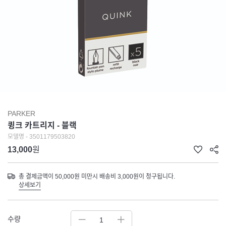
PARKER
큉크 카트리지 - 블랙
모델명 - 3501179503820
13,000
원
총 결제금액이 50,000원 미만시 배송비 3,000원이 청구됩니다.
상세보기
수량