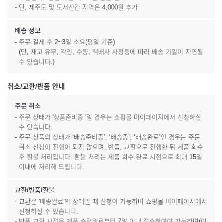
- 단, 제주도 및 도서산간 지역은 4,000원 추가
배송 정보
- 주문 결제 후 2~3일 소요(평일 기준)
(단, 재고 유무, 각인, 수량, 택배사 사정등에 따라 배송 기일이 지연될
수 있습니다.)
취소/교환/반품 안내
주문 취소
- 주문 상태가 '상품준비중 '일 경우는 쇼핑몰 마이페이지에서 신청하실
수 있습니다.
- 주문 상품의 상태가 ‘배송준비중’, ‘배송중’, ‘배송완료’인 경우는 주문
취소 신청이 진행이 되지 않으며, 반품, 교환으로 진행한 뒤 제품 회수
후 환불 처리됩니다. 환불 처리는 제품 회수 완료 시점으로 최대 15일
이내에 처리해 드립니다.
교환/반품/환불
- 교환은 '배송완료'의 상태일 때 신청이 가능하며 쇼핑몰 마이페이지에서
신청하실 수 있습니다.
- 반품 교환 시점은 제품 수령일로부터 7일 이내 접수하여야 가능하며(이