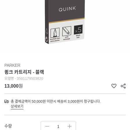
PARKER
큉크 카트리지 - 블랙
모델명 - 3501179503820
13,000
원
총 결제금액이 50,000원 미만시 배송비 3,000원이 청구됩니다.
상세보기
수량