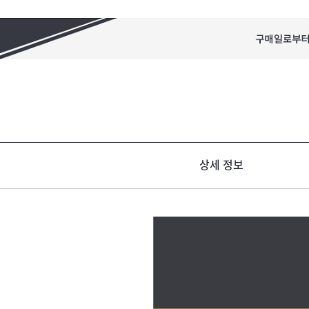
상세 정보