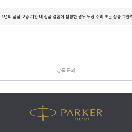
상품 문의