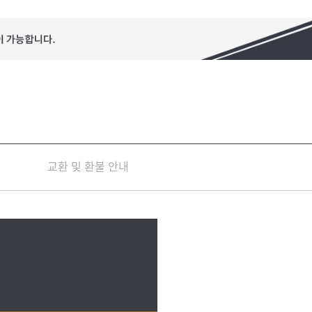
교환 및 환불 안내